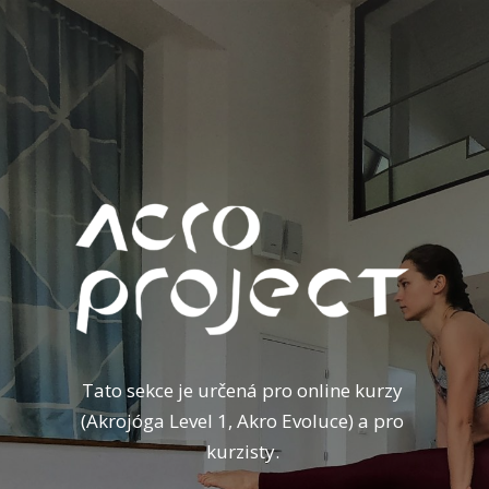
Tato sekce je určená pro online kurzy
(Akrojóga Level 1, Akro Evoluce) a pro
kurzisty.