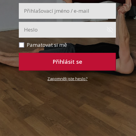
Pamatovat si mě
Přihlásit se
Zapomněli jste heslo?