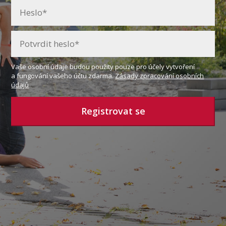
Vaše osobní údaje budou použity pouze pro účely vytvoření
a fungování vašeho účtu zdarma.
Zásady zpracování osobních
údajů
Registrovat se