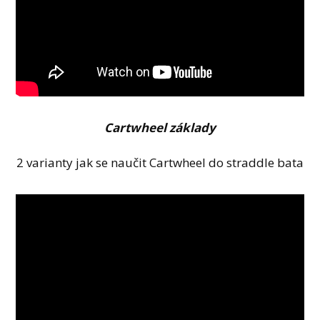
Cartwheel základy
2 varianty jak se naučit Cartwheel do straddle bata