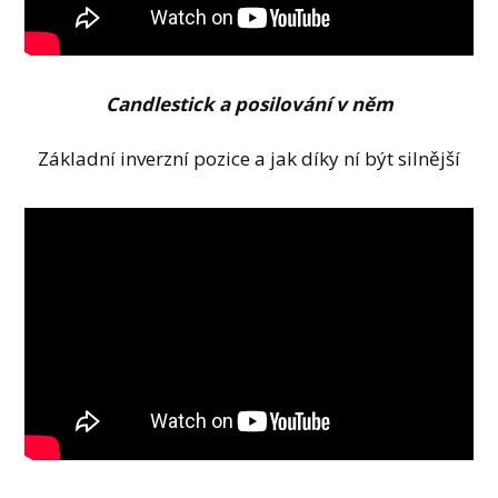
Candlestick a posilování v něm
Základní inverzní pozice a jak díky ní být silnější