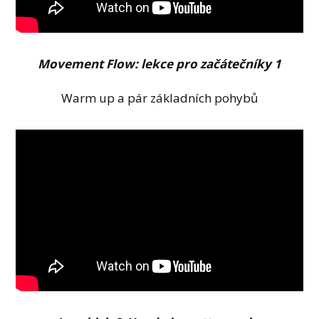
Movement Flow: lekce pro začátečníky 1
Warm up a pár základních pohybů