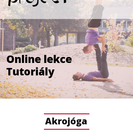
Online lekce
Tutoriály
Akrojóga