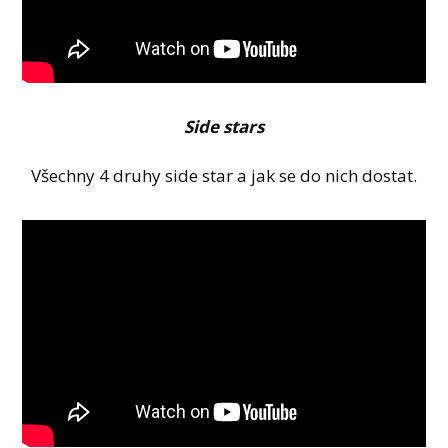
Side stars
Všechny 4 druhy side star a jak se do nich dostat.