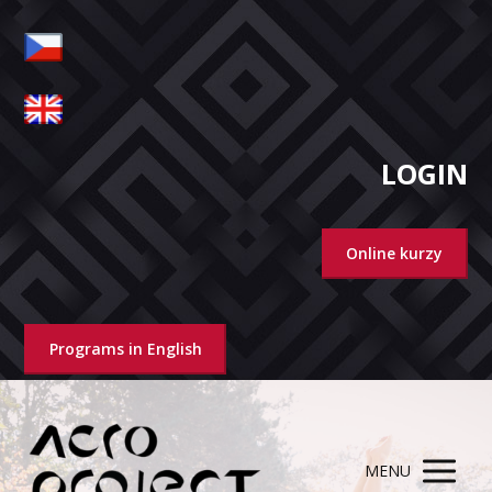
LOGIN
Online kurzy
Programs in English
MENU