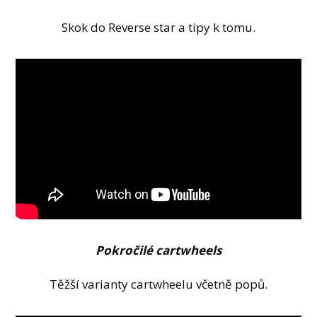
Skok do Reverse star a tipy k tomu.
Pokročilé cartwheels
Těžší varianty cartwheelu včetně popů.