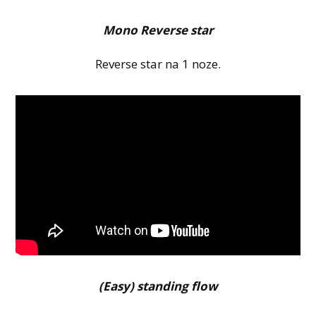
Mono Reverse star
Reverse star na 1 noze.
(Easy) standing flow