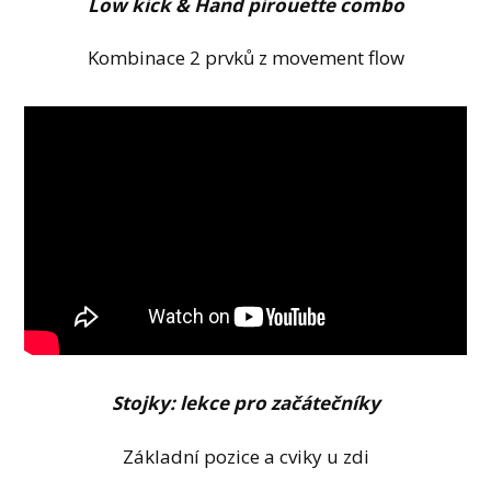
Low kick & Hand pirouette combo
Kombinace 2 prvků z movement flow
Stojky: lekce pro začátečníky
Základní pozice a cviky u zdi