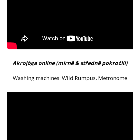
Akrojóga online (mírně & středně pokročilí)
Washing machines: Wild Rumpus, Metronome