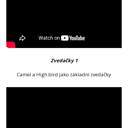
Zvedačky 1
Camel a High bird jako základní zvedačky