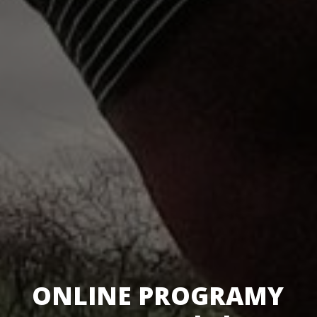
ONLINE PROGRAMY