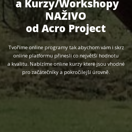
a Kurzy/Workshopy
NAŽIVO
od Acro Project
Tvoříme online programy tak abychom vám i skrz
online platformu přinesli co největší hodnotu
a kvalitu. Nabízíme online kurzy které jsou vhodné
pro začátečníky a pokročilejší úrovně.