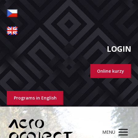
LOGIN
Online kurzy
Programs in English
MENU