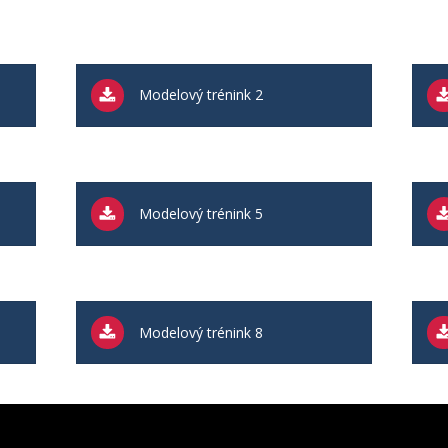
Modelový trénink 2
Modelový trénink 5
Modelový trénink 8